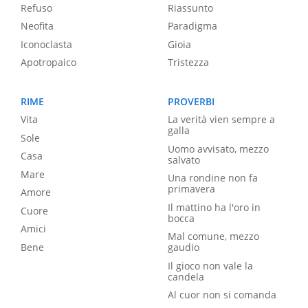
Refuso
Riassunto
Neofita
Paradigma
Iconoclasta
Gioia
Apotropaico
Tristezza
RIME
PROVERBI
Vita
La verità vien sempre a
galla
Sole
Uomo avvisato, mezzo
Casa
salvato
Mare
Una rondine non fa
primavera
Amore
Il mattino ha l'oro in
Cuore
bocca
Amici
Mal comune, mezzo
Bene
gaudio
Il gioco non vale la
candela
Al cuor non si comanda