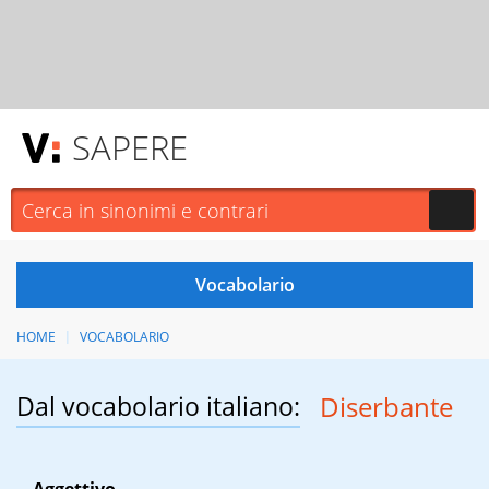
SAPERE
HOME
VOCABOLARIO
Dal vocabolario italiano:
Diserbante