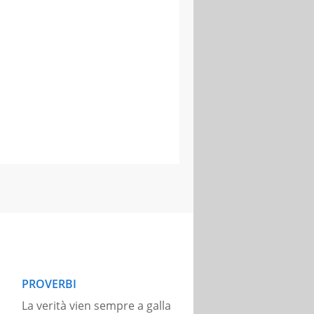
PROVERBI
La verità vien sempre a galla