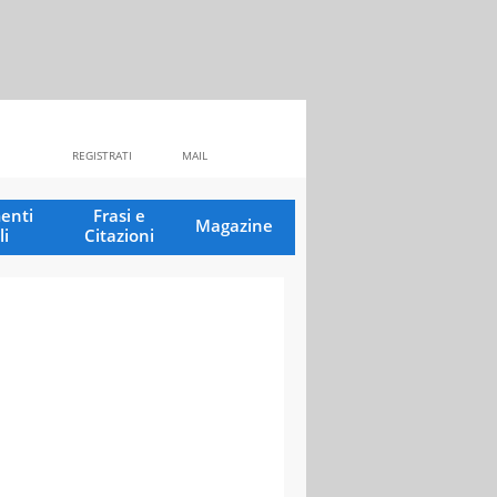
REGISTRATI
MAIL
enti
Frasi e
Magazine
li
Citazioni