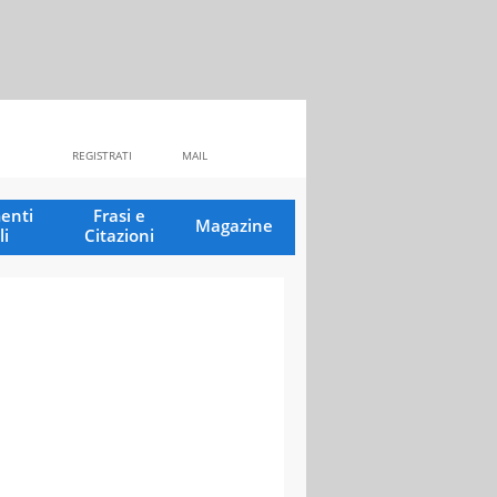
REGISTRATI
MAIL
enti
Frasi e
Magazine
li
Citazioni