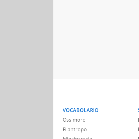
VOCABOLARIO
Ossimoro
Filantropo