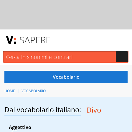
SAPERE
HOME
VOCABOLARIO
Dal vocabolario italiano:
Divo
Aggettivo