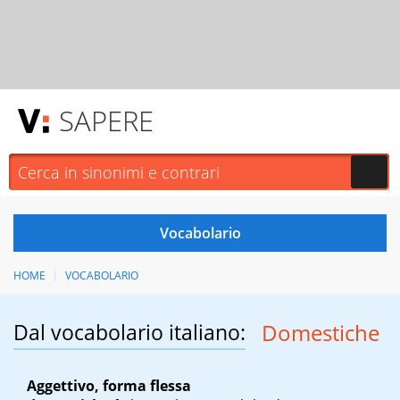
SAPERE
HOME
VOCABOLARIO
Dal vocabolario italiano:
Domestiche
Aggettivo, forma flessa