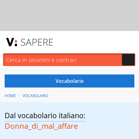
SAPERE
HOME
VOCABOLARIO
Dal vocabolario italiano:
Donna_di_mal_affare