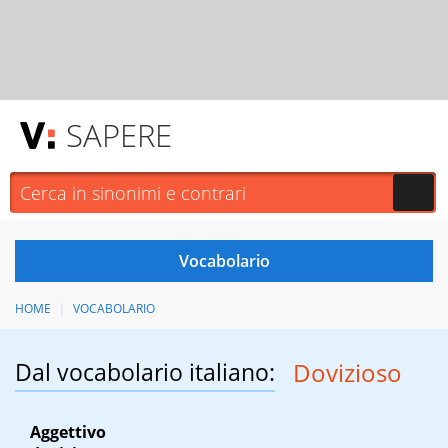
SAPERE
HOME
VOCABOLARIO
Dal vocabolario italiano:
Dovizioso
Aggettivo