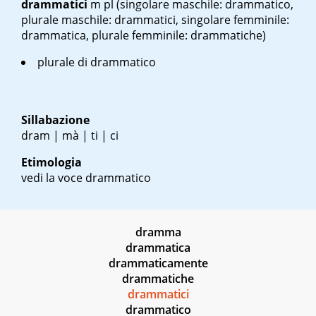
drammatici
m pl
(singolare maschile: drammatico,
plurale maschile: drammatici, singolare femminile:
drammatica, plurale femminile: drammatiche)
plurale di drammatico
Sillabazione
dram | mà | ti | ci
Etimologia
vedi la voce drammatico
dramma
drammatica
drammaticamente
drammatiche
drammatici
drammatico