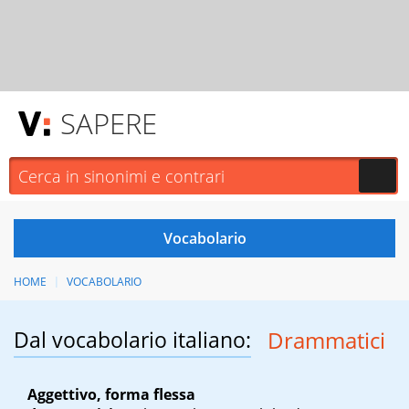
SAPERE
HOME
VOCABOLARIO
Dal vocabolario italiano:
Drammatici
Aggettivo, forma flessa