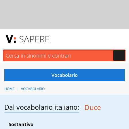
SAPERE
HOME
VOCABOLARIO
Dal vocabolario italiano:
Duce
Sostantivo