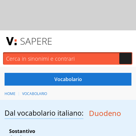
SAPERE
HOME
VOCABOLARIO
Dal vocabolario italiano:
Duodeno
Sostantivo