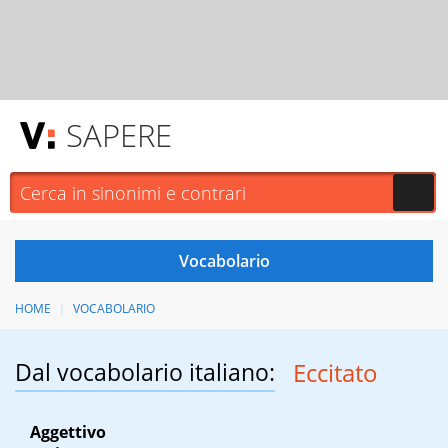
SAPERE
HOME
VOCABOLARIO
Dal vocabolario italiano:
Eccitato
Aggettivo