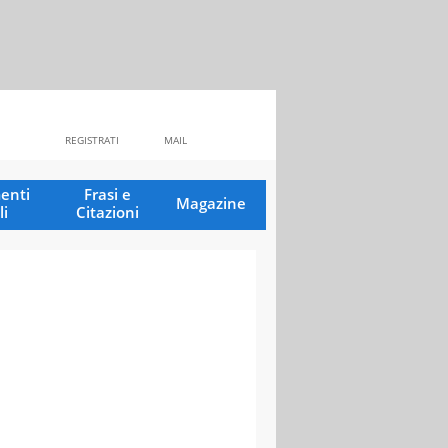
REGISTRATI
MAIL
enti
Frasi e
Magazine
li
Citazioni