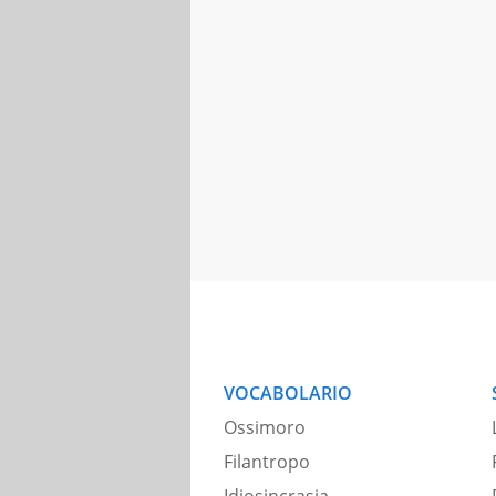
VOCABOLARIO
Ossimoro
Filantropo