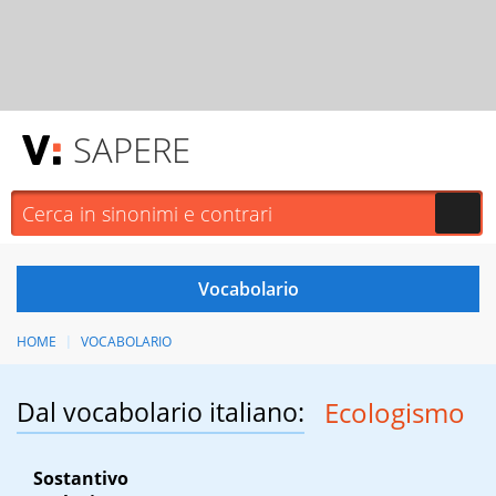
SAPERE
HOME
VOCABOLARIO
Dal vocabolario italiano:
Ecologismo
Sostantivo