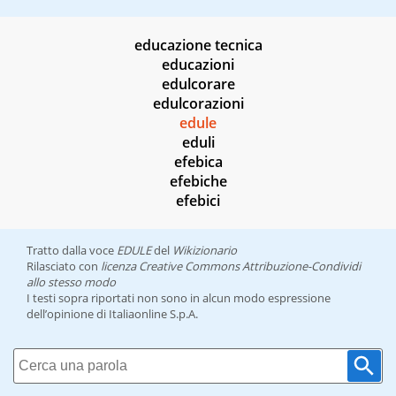
educazione tecnica
educazioni
edulcorare
edulcorazioni
edule
eduli
efebica
efebiche
efebici
Tratto dalla voce
EDULE
del
Wikizionario
Rilasciato con
licenza Creative Commons Attribuzione-Condividi
allo stesso modo
I testi sopra riportati non sono in alcun modo espressione
dell’opinione di Italiaonline S.p.A.