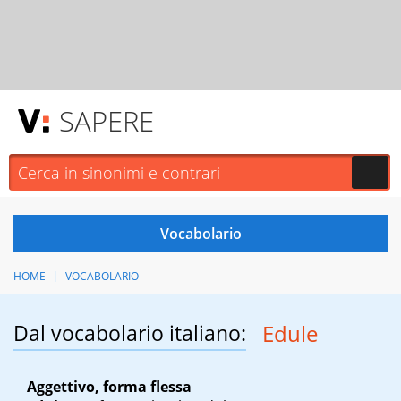
SAPERE
HOME
VOCABOLARIO
Dal vocabolario italiano:
Edule
Aggettivo, forma flessa