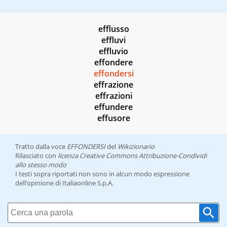
efflusso
effluvi
effluvio
effondere
effondersi
effrazione
effrazioni
effundere
effusore
Tratto dalla voce
EFFONDERSI
del
Wikizionario
Rilasciato con
licenza Creative Commons Attribuzione-Condividi
allo stesso modo
I testi sopra riportati non sono in alcun modo espressione
dell’opinione di Italiaonline S.p.A.