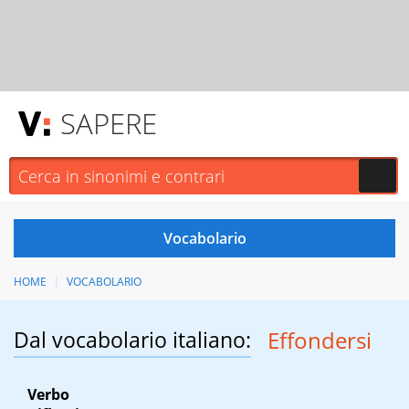
SAPERE
HOME
VOCABOLARIO
Dal vocabolario italiano:
Effondersi
Verbo