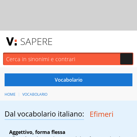
SAPERE
HOME
VOCABOLARIO
Dal vocabolario italiano:
Efimeri
Aggettivo, forma flessa