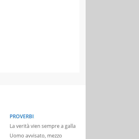
PROVERBI
La verità vien sempre a galla
Uomo avvisato, mezzo