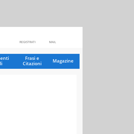
REGISTRATI
MAIL
enti
Frasi e
Magazine
li
Citazioni