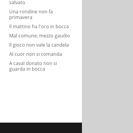
salvato
Una rondine non fa
primavera
Il mattino ha l'oro in bocca
Mal comune, mezzo gaudio
Il gioco non vale la candela
Al cuor non si comanda
A caval donato non si
guarda in bocca