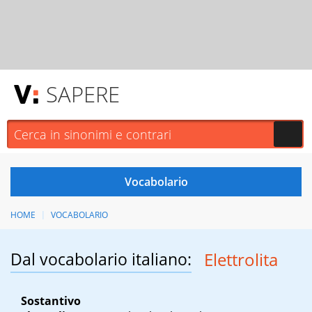
SAPERE
HOME
VOCABOLARIO
Dal vocabolario italiano:
Elettrolita
Sostantivo