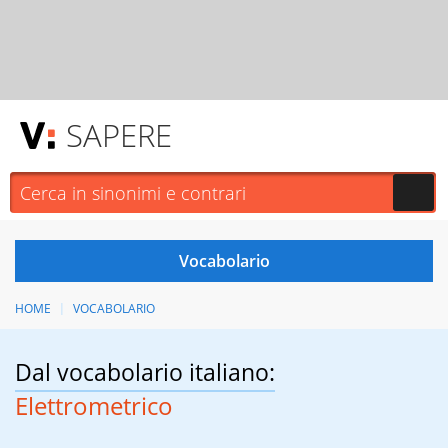
SAPERE
HOME
VOCABOLARIO
Dal vocabolario italiano:
Elettrometrico