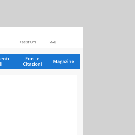
REGISTRATI
MAIL
enti
Frasi e
Magazine
li
Citazioni