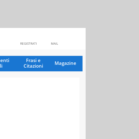
REGISTRATI
MAIL
enti
Frasi e
Magazine
li
Citazioni