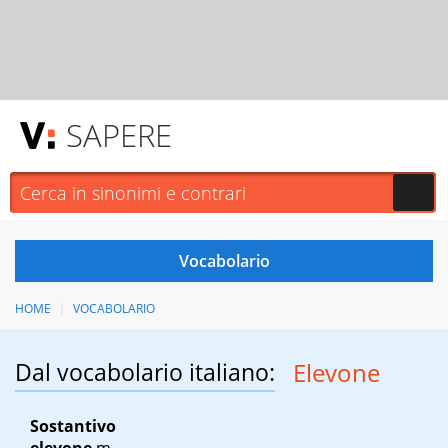
SAPERE
HOME
VOCABOLARIO
Dal vocabolario italiano:
Elevone
Sostantivo