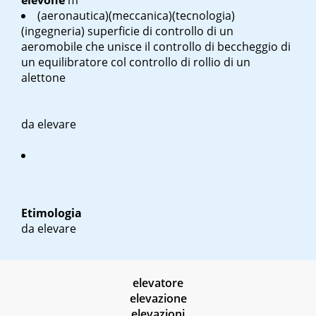
elevone
m
(aeronautica)(meccanica)(tecnologia)
(ingegneria) superficie di controllo di un
aeromobile che unisce il controllo di beccheggio di
un equilibratore col controllo di rollio di un
alettone
da elevare
Etimologia
da elevare
elevatore
elevazione
elevazioni