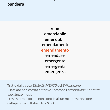
bandiera
eme
emendabile
emendabili
emendamenti
emendamento
emendare
emergente
emergenti
emergenza
Tratto dalla voce
EMENDAMENTO
del
Wikizionario
Rilasciato con
licenza Creative Commons Attribuzione-Condividi
allo stesso modo
I testi sopra riportati non sono in alcun modo espressione
dell’opinione di Italiaonline S.p.A.