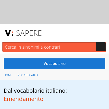
SAPERE
HOME
VOCABOLARIO
Dal vocabolario italiano:
Emendamento