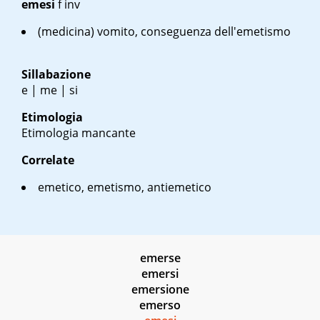
emesi
f inv
(medicina) vomito, conseguenza dell'emetismo
Sillabazione
e | me | si
Etimologia
Etimologia mancante
Correlate
emetico, emetismo, antiemetico
emerse
emersi
emersione
emerso