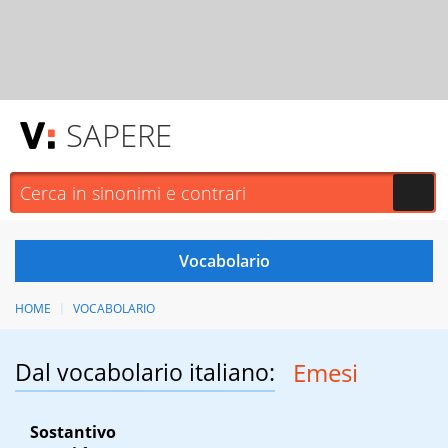
SAPERE
HOME
VOCABOLARIO
Dal vocabolario italiano:
Emesi
Sostantivo