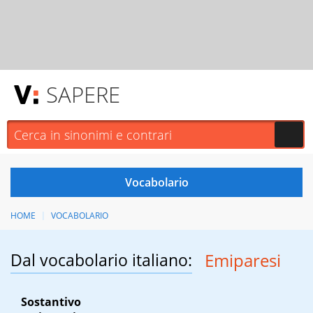
SAPERE
HOME
VOCABOLARIO
Dal vocabolario italiano:
Emiparesi
Sostantivo