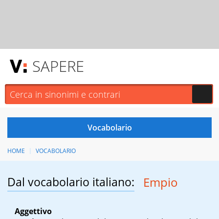
SAPERE
HOME
VOCABOLARIO
Dal vocabolario italiano:
Empio
Aggettivo