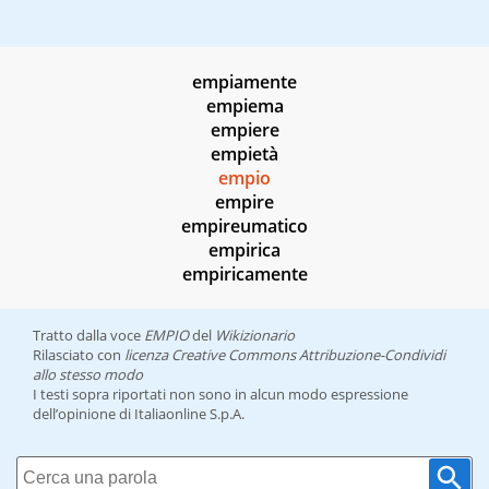
empiamente
empiema
empiere
empietà
empio
empire
empireumatico
empirica
empiricamente
Tratto dalla voce
EMPIO
del
Wikizionario
Rilasciato con
licenza Creative Commons Attribuzione-Condividi
allo stesso modo
I testi sopra riportati non sono in alcun modo espressione
dell’opinione di Italiaonline S.p.A.