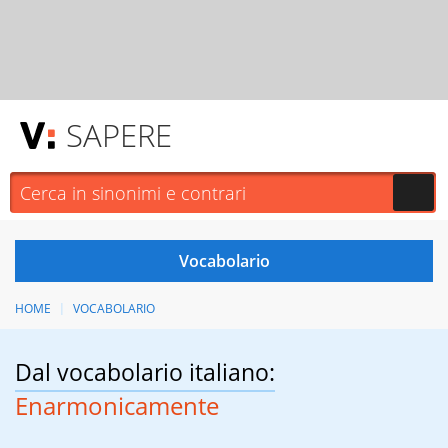
SAPERE
HOME
VOCABOLARIO
Dal vocabolario italiano:
Enarmonicamente