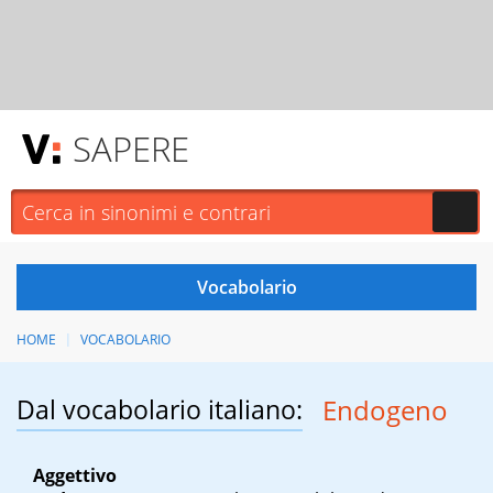
SAPERE
HOME
VOCABOLARIO
Dal vocabolario italiano:
Endogeno
Aggettivo