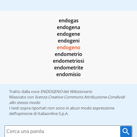
endogas
endogena
endogene
endogeni
endogeno
endometrio
endometriosi
endometrite
endomisio
Tratto dalla voce
ENDOGENO
del
Wikizionario
Rilasciato con
licenza Creative Commons Attribuzione-Condividi
allo stesso modo
I testi sopra riportati non sono in alcun modo espressione
dell’opinione di Italiaonline S.p.A.