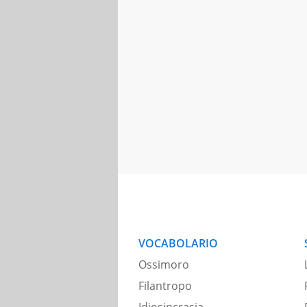
VOCABOLARIO
Ossimoro
Filantropo