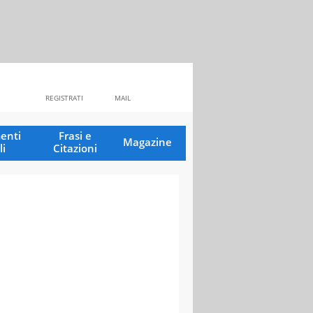
REGISTRATI
MAIL
enti
Frasi e
Magazine
li
Citazioni