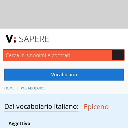
SAPERE
HOME
VOCABOLARIO
Dal vocabolario italiano:
Epiceno
Aggettivo