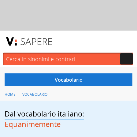
SAPERE
HOME
VOCABOLARIO
Dal vocabolario italiano:
Equanimemente