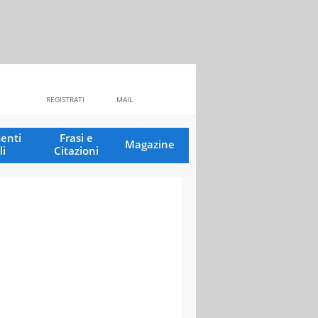
REGISTRATI
MAIL
enti
Frasi e
Magazine
li
Citazioni