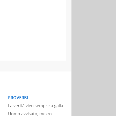
PROVERBI
La verità vien sempre a galla
Uomo avvisato, mezzo