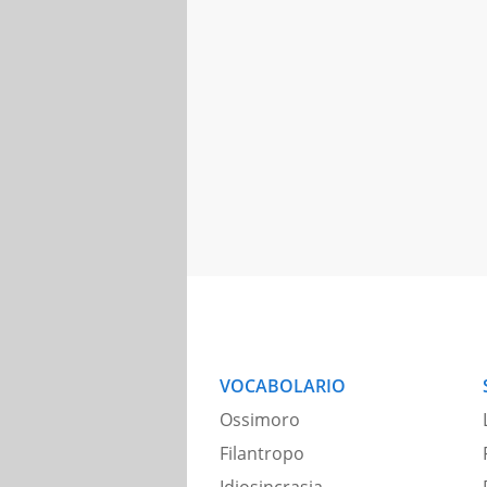
VOCABOLARIO
Ossimoro
Filantropo