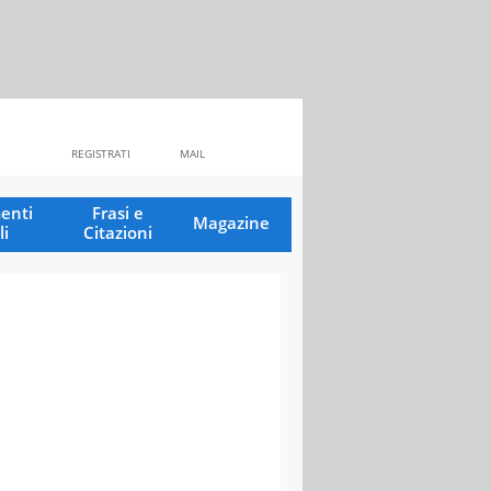
REGISTRATI
MAIL
enti
Frasi e
Magazine
li
Citazioni