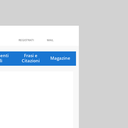
REGISTRATI
MAIL
enti
Frasi e
Magazine
li
Citazioni