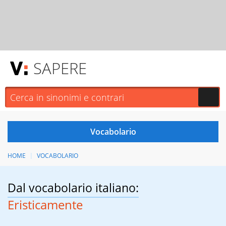
SAPERE
HOME
VOCABOLARIO
Dal vocabolario italiano:
Eristicamente