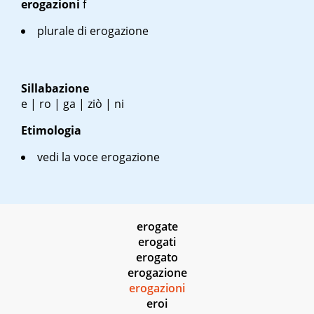
erogazioni
f
plurale di erogazione
Sillabazione
e | ro | ga | ziò | ni
Etimologia
vedi la voce erogazione
erogate
erogati
erogato
erogazione
erogazioni
eroi