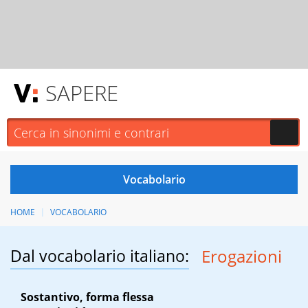
SAPERE
HOME
VOCABOLARIO
Dal vocabolario italiano:
Erogazioni
Sostantivo, forma flessa