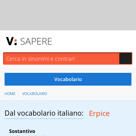
SAPERE
HOME
VOCABOLARIO
Dal vocabolario italiano:
Erpice
Sostantivo