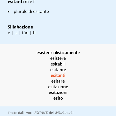
esitanti
m
e
f
plurale di esitante
Sillabazione
e | si | tàn | ti
esistenzialisticamente
esistere
esitabili
esitante
esitanti
esitare
esitazione
esitazioni
esito
Tratto dalla voce
ESITANTI
del
Wikizionario