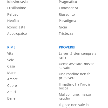
Idiosincrasia
Pragmatico
Pusillanime
Conoscenza
Refuso
Riassunto
Neofita
Paradigma
Iconoclasta
Gioia
Apotropaico
Tristezza
RIME
PROVERBI
Vita
La verità vien sempre a
galla
Sole
Uomo avvisato, mezzo
Casa
salvato
Mare
Una rondine non fa
primavera
Amore
Il mattino ha l'oro in
Cuore
bocca
Amici
Mal comune, mezzo
Bene
gaudio
Il gioco non vale la