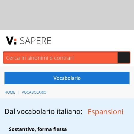
SAPERE
HOME
VOCABOLARIO
Dal vocabolario italiano:
Espansioni
Sostantivo, forma flessa