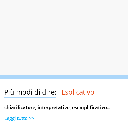
Più modi di dire:
Esplicativo
chiarificatore
,
interpretativo
,
esemplificativo
...
Leggi tutto >>