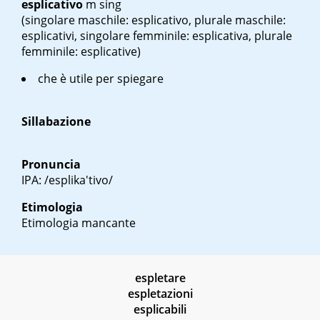
esplicativo
m sing
(singolare maschile: esplicativo, plurale maschile:
esplicativi, singolare femminile: esplicativa, plurale
femminile: esplicative)
che è utile per spiegare
Sillabazione
Pronuncia
IPA: /esplika'tivo/
Etimologia
Etimologia mancante
espletare
espletazioni
esplicabili