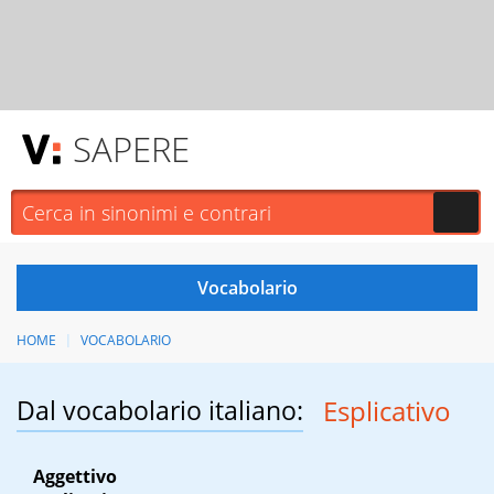
SAPERE
HOME
VOCABOLARIO
Dal vocabolario italiano:
Esplicativo
Aggettivo