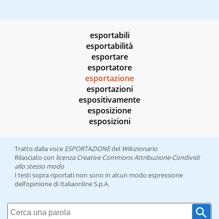
esportabili
esportabilità
esportare
esportatore
esportazione
esportazioni
espositivamente
esposizione
esposizioni
Tratto dalla voce
ESPORTAZIONE
del
Wikizionario
Rilasciato con
licenza Creative Commons Attribuzione-Condividi
allo stesso modo
I testi sopra riportati non sono in alcun modo espressione
dell’opinione di Italiaonline S.p.A.