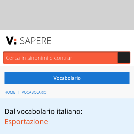
SAPERE
HOME
VOCABOLARIO
Dal vocabolario italiano:
Esportazione