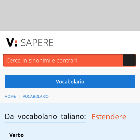
SAPERE
HOME
VOCABOLARIO
Dal vocabolario italiano:
Estendere
Verbo