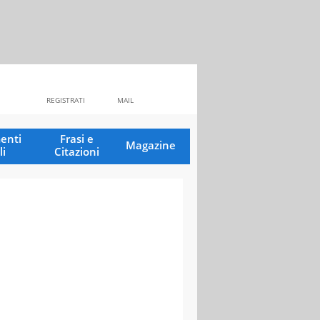
REGISTRATI
MAIL
enti
Frasi e
Magazine
li
Citazioni