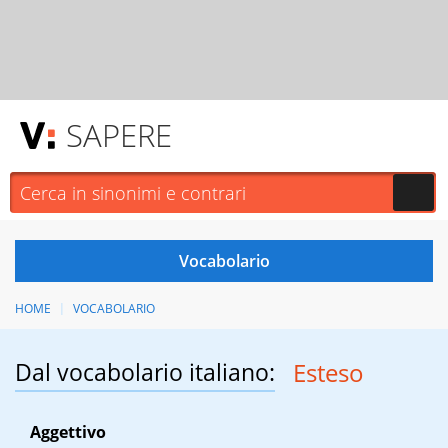
SAPERE
HOME
VOCABOLARIO
Dal vocabolario italiano:
Esteso
Aggettivo