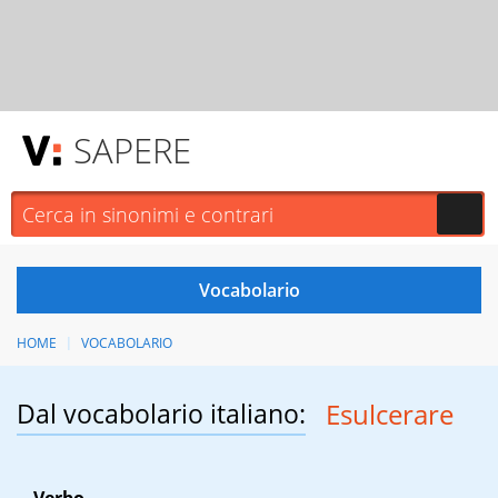
SAPERE
HOME
VOCABOLARIO
Dal vocabolario italiano:
Esulcerare