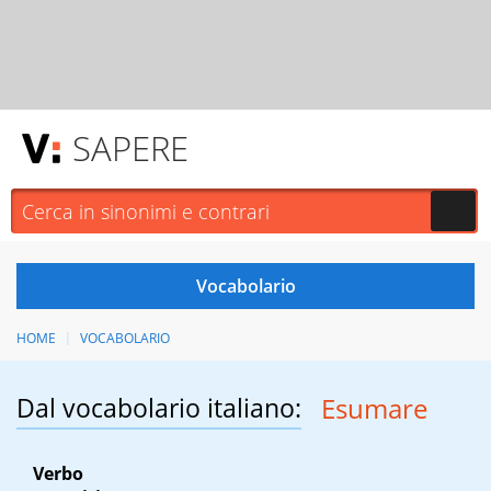
SAPERE
HOME
VOCABOLARIO
Dal vocabolario italiano:
Esumare
Verbo