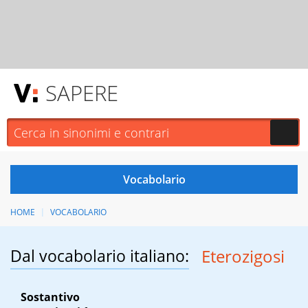
SAPERE
HOME
VOCABOLARIO
Dal vocabolario italiano:
Eterozigosi
Sostantivo