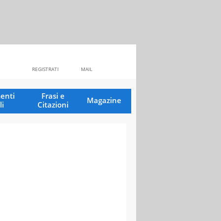
REGISTRATI
MAIL
enti
Frasi e
Magazine
li
Citazioni