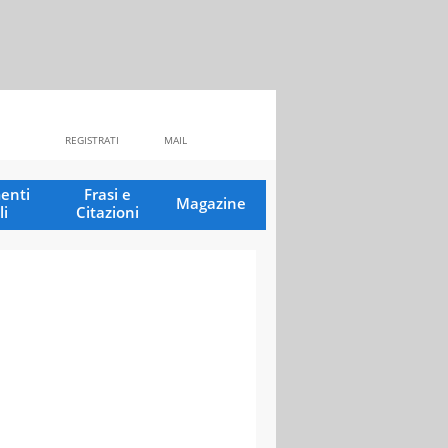
REGISTRATI
MAIL
enti
Frasi e
Magazine
li
Citazioni